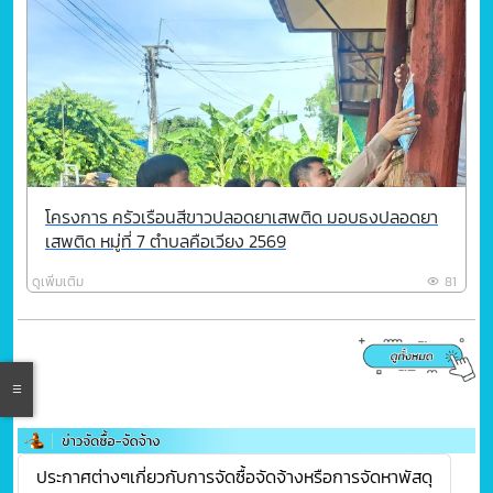
โครงการ ครัวเรือนสีขาวปลอดยาเสพติด มอบธงปลอดยา
เสพติด หมู่ที่ 7 ตำบลคือเวียง 2569
ดูเพิ่มเติม
81
ประกาศต่างๆเกี่ยวกับการจัดซื้อจัดจ้างหรือการจัดหาพัสดุ