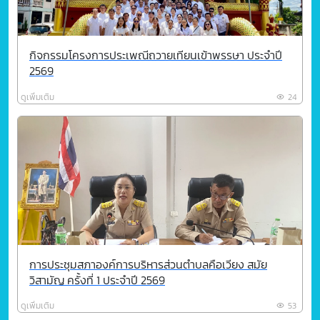
กิจกรรมโครงการประเพณีถวายเทียนเข้าพรรษา ประจำปี
2569
ดูเพิ่มเติม
24
การประชุมสภาองค์การบริหารส่วนตำบลคือเวียง สมัย
วิสามัญ ครั้งที่ 1 ประจำปี 2569
ดูเพิ่มเติม
53