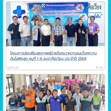
โครงการส่งเสริมสุขภาพผู้ป่วยโรคเบาหวานและโรคความ
ดันโลหิตสูง หมูที่ 1-6 อบต.คือเวียง ประจำปี 2569
ดูเพิ่มเติม
65