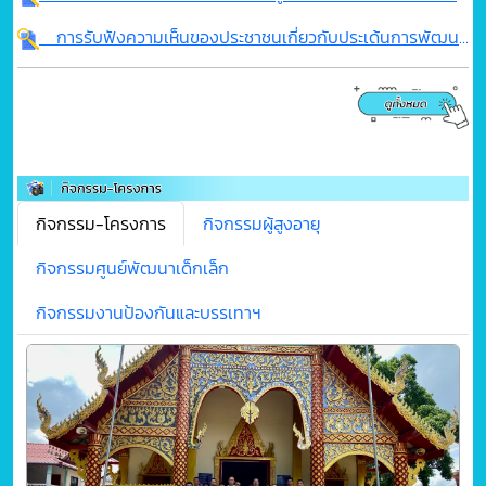
การรับฟังความเห็นของประชาชนเกี่ยวกับประเด้นการพัฒนาท้องถิ่นและกรอบการประสานแผนพัฒนาท้องถิ่นแบบบูรณาการขององค์กรปกครองส่วนท้องถิ่นในระดับจังหวัด
กิจกรรม-โครงการ
กิจกรรมผู้สูงอายุ
กิจกรรมศูนย์พัฒนาเด็กเล็ก
กิจกรรมงานป้องกันและบรรเทาฯ