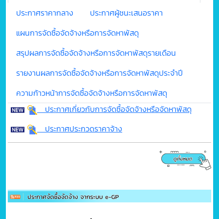
ประกาศราคากลาง
ประกาศผู้ชนะเสนอราคา
แผนการจัดซื้อจัดจ้างหรือการจัดหาพัสดุ
สรุปผลการจัดซื้อจัดจ้างหรือการจัดหาพัสดุรายเดือน
รายงานผลการจัดซื้อจัดจ้างหรือการจัดหาพัสดุประจำปี
ความก้าวหน้าการจัดซื้อจัดจ้างหรือการจัดหาพัสดุ
ประกาศเกี่ยวกับการจัดซื้อจัดจ้างหรือจัดหาพัสดุ
ประกาศประกวดราคาจ้าง